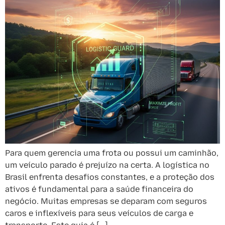
Para quem gerencia uma frota ou possui um caminhão,
um veículo parado é prejuízo na certa. A logística no
Brasil enfrenta desafios constantes, e a proteção dos
ativos é fundamental para a saúde financeira do
negócio. Muitas empresas se deparam com seguros
caros e inflexíveis para seus veículos de carga e