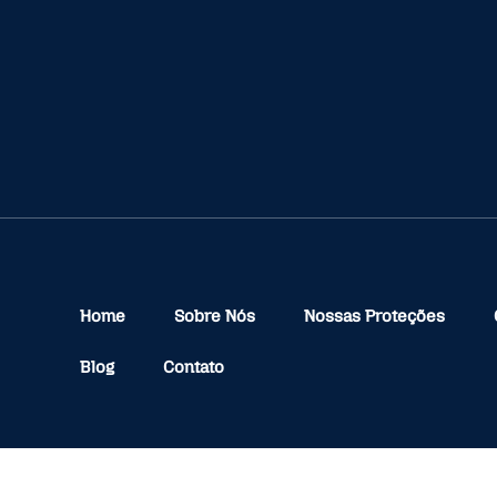
Home
Sobre Nós
Nossas Proteções
Blog
Contato