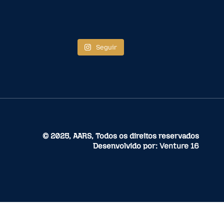
Seguir
© 2025, AARS, Todos os direitos reservados
Desenvolvido por:
Venture 16