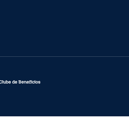
Clube de Benefícios